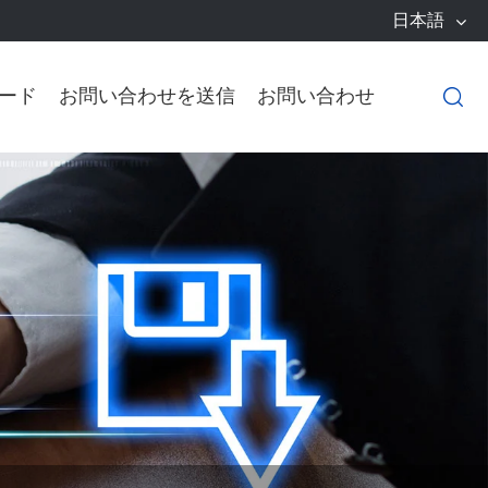
日本語
ード
お問い合わせを送信
お問い合わせ
