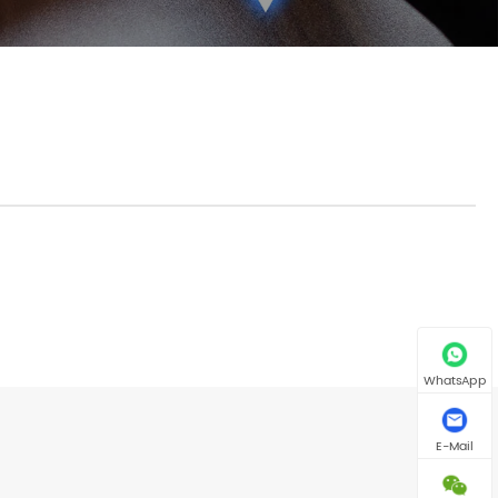
WhatsApp
E-Mail