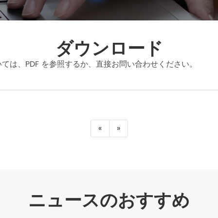
ダウンロード
ては、PDF を参照するか、直接お問い合わせください。
«
»
ニュースのおすすめ