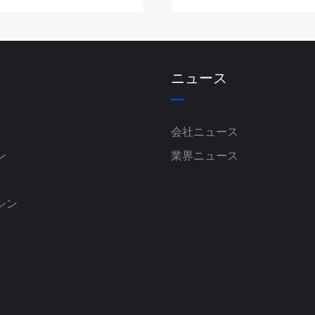
ニュース
会社ニュース
ン
業界ニュース
シン